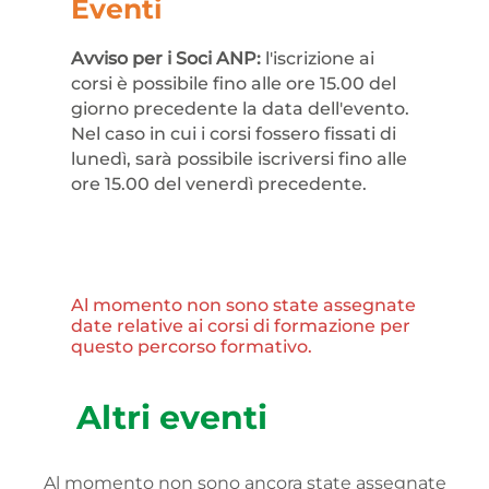
Eventi
Avviso per i Soci ANP:
l'iscrizione ai
corsi è possibile fino alle ore 15.00 del
giorno precedente la data dell'evento.
Nel caso in cui i corsi fossero fissati di
lunedì, sarà possibile iscriversi fino alle
ore 15.00 del venerdì precedente.
Al momento non sono state assegnate
date relative ai corsi di formazione per
questo percorso formativo.
Altri eventi
Al momento non sono ancora state assegnate