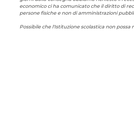
economico ci ha comunicato che il diritto di rece
persone fisiche e non di amministrazioni pubbl
Possibile che l'Istituzione scolastica non possa 