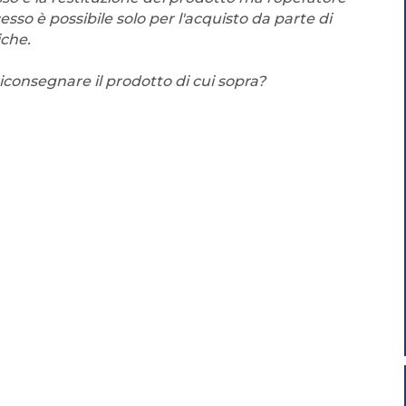
sso è possibile solo per l'acquisto da parte di
iche.
riconsegnare il prodotto di cui sopra?