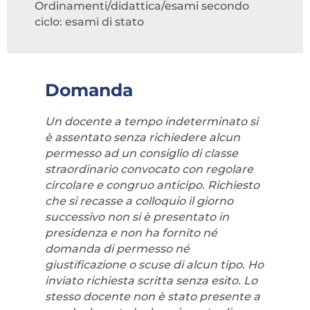
Ordinamenti/didattica/esami secondo
ciclo: esami di stato
Domanda
Un docente a tempo indeterminato si
è assentato senza richiedere alcun
permesso ad un consiglio di classe
straordinario convocato con regolare
circolare e congruo anticipo. Richiesto
che si recasse a colloquio il giorno
successivo non si è presentato in
presidenza e non ha fornito né
domanda di permesso né
giustificazione o scuse di alcun tipo. Ho
inviato richiesta scritta senza esito. Lo
stesso docente non è stato presente a