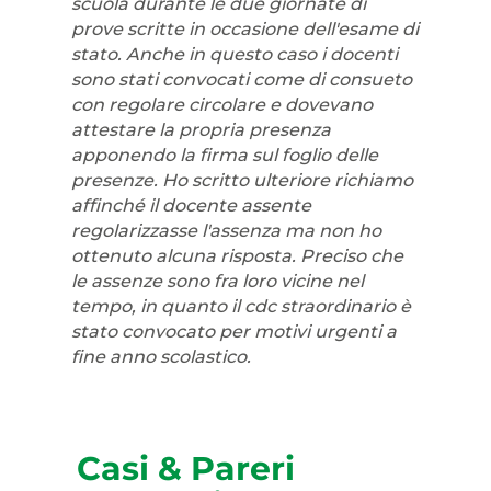
scuola durante le due giornate di
prove scritte in occasione dell'esame di
stato. Anche in questo caso i docenti
sono stati convocati come di consueto
con regolare circolare e dovevano
attestare la propria presenza
apponendo la firma sul foglio delle
presenze. Ho scritto ulteriore richiamo
affinché il docente assente
regolarizzasse l'assenza ma non ho
ottenuto alcuna risposta. Preciso che
le assenze sono fra loro vicine nel
tempo, in quanto il cdc straordinario è
stato convocato per motivi urgenti a
fine anno scolastico.
Casi & Pareri