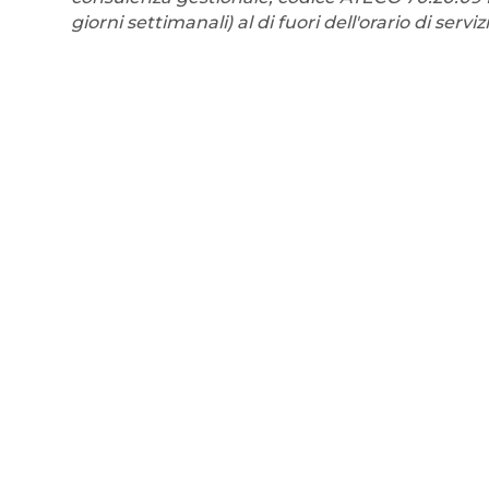
giorni settimanali) al di fuori dell'orario di serviz