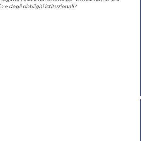
io e degli obblighi istituzionali?