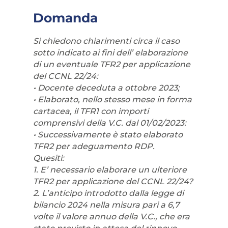
Domanda
Si chiedono chiarimenti circa il caso
sotto indicato ai fini dell’ elaborazione
di un eventuale TFR2 per applicazione
del CCNL 22/24:
• Docente deceduta a ottobre 2023;
• Elaborato, nello stesso mese in forma
cartacea, il TFR1 con importi
comprensivi della V.C. dal 01/02/2023:
• Successivamente è stato elaborato
TFR2 per adeguamento RDP.
Quesiti:
1. E’ necessario elaborare un ulteriore
TFR2 per applicazione del CCNL 22/24?
2. L’anticipo introdotto dalla legge di
bilancio 2024 nella misura pari a 6,7
volte il valore annuo della V.C., che era