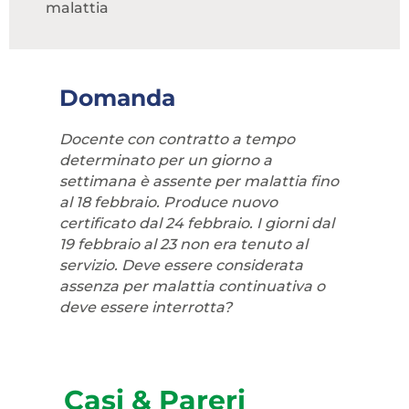
malattia
Domanda
Docente con contratto a tempo
determinato per un giorno a
settimana è assente per malattia fino
al 18 febbraio. Produce nuovo
certificato dal 24 febbraio. I giorni dal
19 febbraio al 23 non era tenuto al
servizio. Deve essere considerata
assenza per malattia continuativa o
deve essere interrotta?
Casi & Pareri