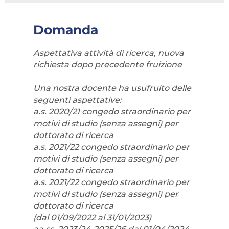
Domanda
Aspettativa attività di ricerca, nuova
richiesta dopo precedente fruizione
Una nostra docente ha usufruito delle
seguenti aspettative:
a.s. 2020/21 congedo straordinario per
motivi di studio (senza assegni) per
dottorato di ricerca
a.s. 2021/22 congedo straordinario per
motivi di studio (senza assegni) per
dottorato di ricerca
a.s. 2021/22 congedo straordinario per
motivi di studio (senza assegni) per
dottorato di ricerca
(dal 01/09/2022 al 31/01/2023)