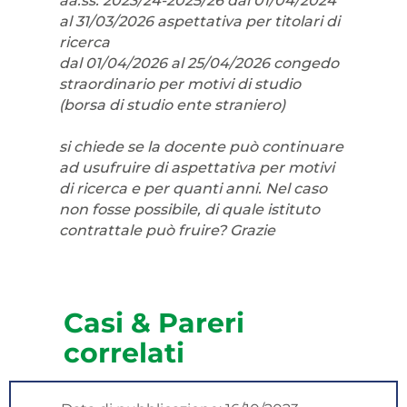
aa.ss. 2023/24-2025/26 dal 01/04/2024
al 31/03/2026 aspettativa per titolari di
ricerca
dal 01/04/2026 al 25/04/2026 congedo
straordinario per motivi di studio
(borsa di studio ente straniero)
si chiede se la docente può continuare
ad usufruire di aspettativa per motivi
di ricerca e per quanti anni. Nel caso
non fosse possibile, di quale istituto
contrattale può fruire? Grazie
Casi & Pareri
correlati