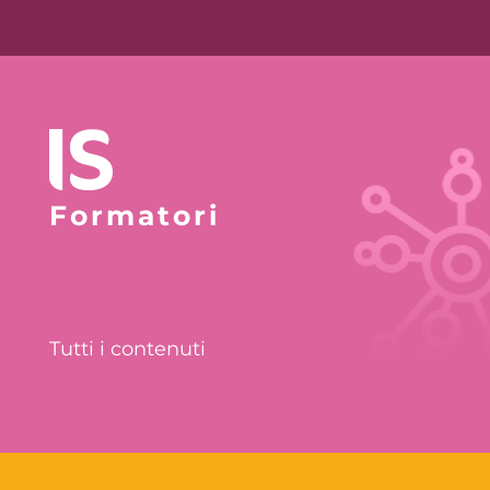
Formatori
Tutti i contenuti