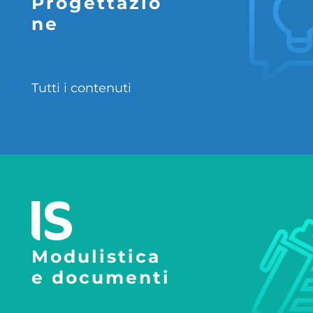
Progettazio
ne
Tutti i contenuti
Modulistica
e documenti