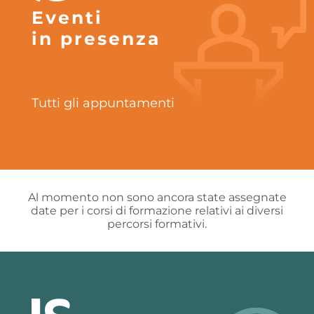
Eventi
in presenza
Tutti gli appuntamenti
Al momento non sono ancora state assegnate
date per i corsi di formazione relativi ai diversi
percorsi formativi.