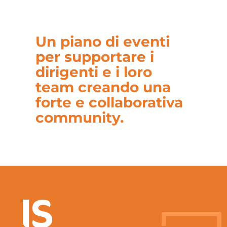
Un piano di eventi
per supportare i
dirigenti e i loro
team creando una
forte e collaborativa
community.