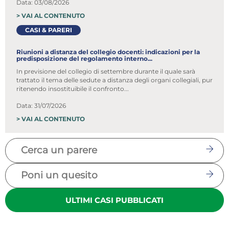
Data: 03/08/2026
>
VAI AL CONTENUTO
CASI & PARERI
Riunioni a distanza del collegio docenti: indicazioni per la
predisposizione del regolamento interno...
In previsione del collegio di settembre durante il quale sarà
trattato il tema delle sedute a distanza degli organi collegiali, pur
ritenendo insostituibile il confronto...
Data: 31/07/2026
>
VAI AL CONTENUTO
ULTIMI CASI PUBBLICATI