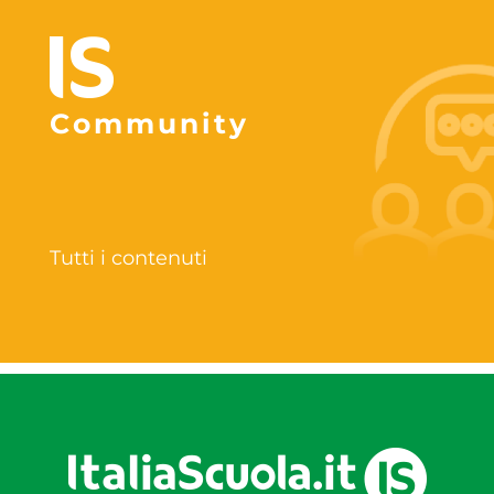
Community
Tutti i contenuti