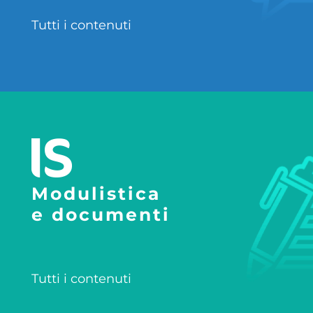
Tutti i contenuti
Modulistica
e documenti
Tutti i contenuti