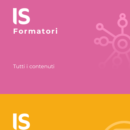
Formatori
Tutti i contenuti