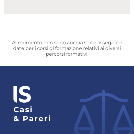
Al momento non sono ancora state assegnate
date per i corsi di formazione relativi ai diversi
percorsi formativi.
Casi
& Pareri