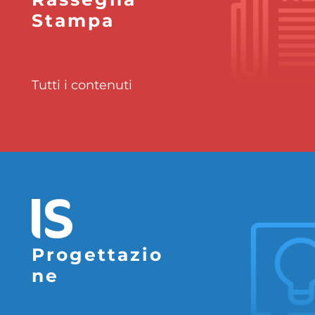
Stampa
Tutti i contenuti
Progettazio
ne