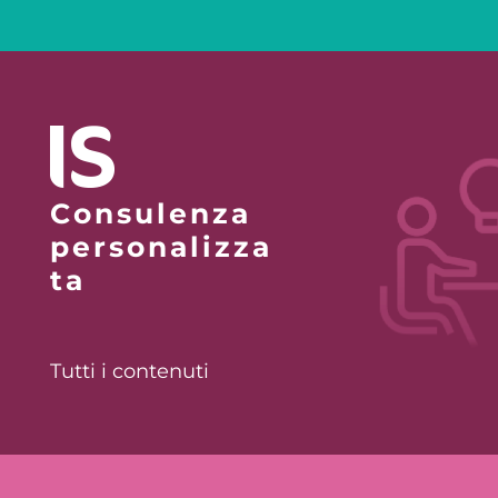
Consulenza
personalizza
ta
Tutti i contenuti