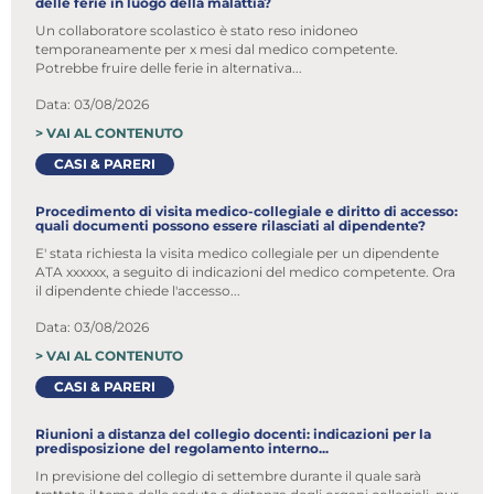
delle ferie in luogo della malattia?
Un collaboratore scolastico è stato reso inidoneo
temporaneamente per x mesi dal medico competente.
Potrebbe fruire delle ferie in alternativa...
Data: 03/08/2026
>
VAI AL CONTENUTO
CASI & PARERI
Procedimento di visita medico-collegiale e diritto di accesso:
quali documenti possono essere rilasciati al dipendente?
E' stata richiesta la visita medico collegiale per un dipendente
ATA xxxxxx, a seguito di indicazioni del medico competente. Ora
il dipendente chiede l'accesso...
Data: 03/08/2026
>
VAI AL CONTENUTO
CASI & PARERI
Riunioni a distanza del collegio docenti: indicazioni per la
predisposizione del regolamento interno...
In previsione del collegio di settembre durante il quale sarà